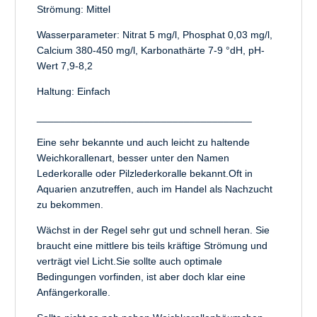
Strömung: Mittel
Wasserparameter: Nitrat 5 mg/l, Phosphat 0,03 mg/l,
Calcium 380-450 mg/l, Karbonathärte 7-9 °dH, pH-
Wert 7,9-8,2
Haltung: Einfach
______________________________________
Eine sehr bekannte und auch leicht zu haltende
Weichkorallenart, besser unter den Namen
Lederkoralle oder Pilzlederkoralle bekannt.Oft in
Aquarien anzutreffen, auch im Handel als Nachzucht
zu bekommen.
Wächst in der Regel sehr gut und schnell heran. Sie
braucht eine mittlere bis teils kräftige Strömung und
verträgt viel Licht.Sie sollte auch optimale
Bedingungen vorfinden, ist aber doch klar eine
Anfängerkoralle.