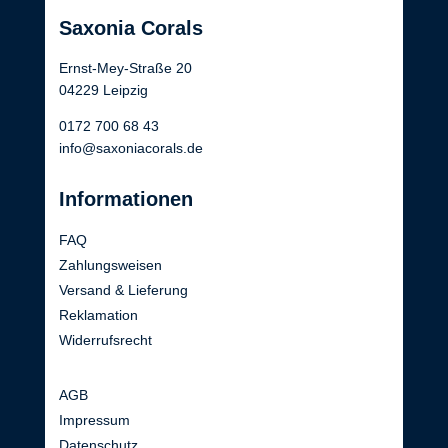
Saxonia Corals
Ernst-Mey-Straße 20
04229 Leipzig
0172 700 68 43
info@saxoniacorals.de
Informationen
FAQ
Zahlungsweisen
Versand & Lieferung
Reklamation
Widerrufsrecht
AGB
Impressum
Datenschutz