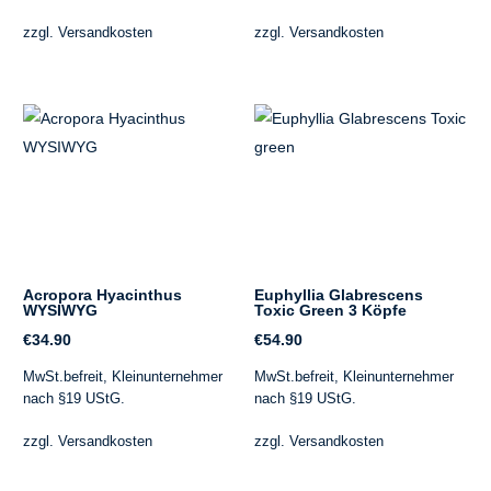
zzgl.
Versandkosten
zzgl.
Versandkosten
Acropora Hyacinthus
Euphyllia Glabrescens
WYSIWYG
Toxic Green 3 Köpfe
€
34.90
€
54.90
MwSt.befreit, Kleinunternehmer
MwSt.befreit, Kleinunternehmer
nach §19 UStG.
nach §19 UStG.
zzgl.
Versandkosten
zzgl.
Versandkosten