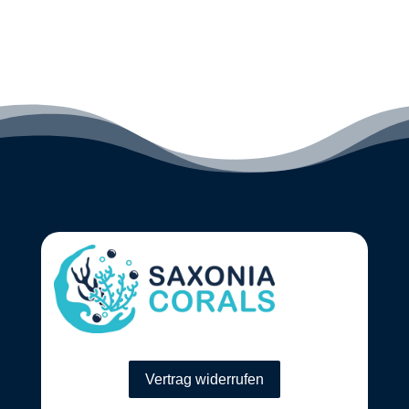
Vertrag widerrufen