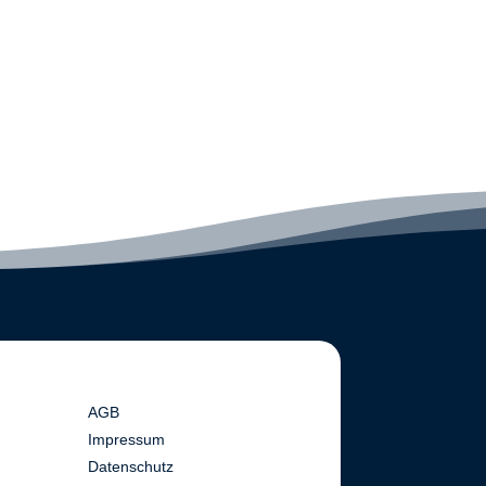
AGB
Impressum
Datenschutz