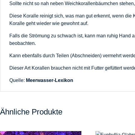
Sollte nicht so nah neben Weichkorallenbäumchen stehen, 
Diese Koralle reinigt sich, was man gut erkennt, wenn die
Koralle geht wieder wie gewohnt auf.
Falls die Strömung zu schwach ist, kann man ruhig Hand 
beobachten.
Kann ebenfalls durch Teilen (Abschneiden) vermehrt werden
Dieser Art Korallen brauchen nicht mit Futter gefüttert wer
Quelle:
Meerwasser-Lexikon
Ähnliche Produkte