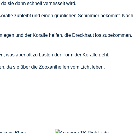
da sie dann schnell vernesselt wird.
 Koralle zubleibt und einen grünlichen Schimmer bekommt. Nach 
anlegen und der Koralle helfen, die Dreckhaut los zubekommen
, was aber oft zu Lasten der Form der Koralle geht.
den, da sie über die Zooxanthellen vom Licht leben.