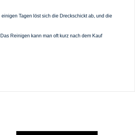
einigen Tagen löst sich die Dreckschickt ab, und die
. Das Reinigen kann man oft kurz nach dem Kauf