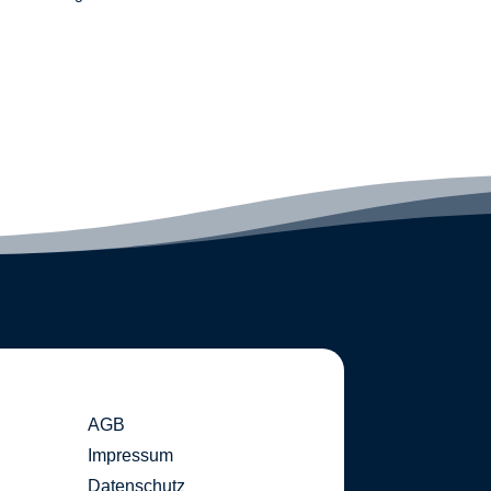
AGB
Impressum
Datenschutz