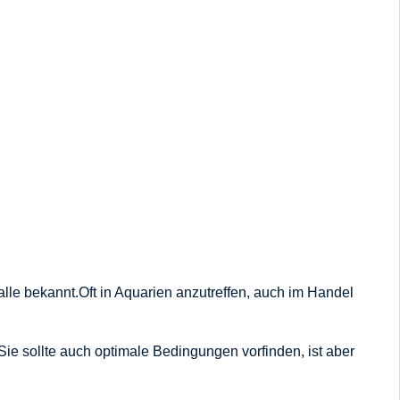
lle bekannt.Oft in Aquarien anzutreffen, auch im Handel
t.Sie sollte auch optimale Bedingungen vorfinden, ist aber