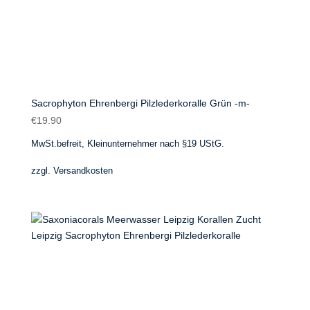
Sacrophyton Ehrenbergi Pilzlederkoralle Grün -m-
€
19.90
MwSt.befreit, Kleinunternehmer nach §19 UStG.
zzgl.
Versandkosten