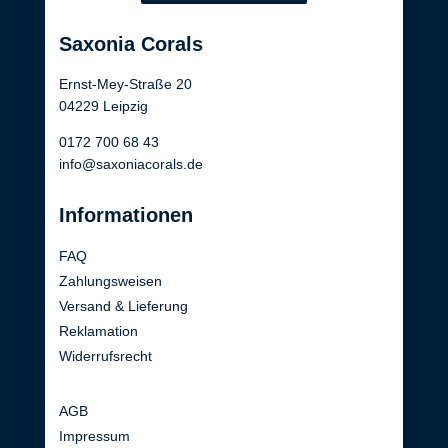
Saxonia Corals
Ernst-Mey-Straße 20
04229 Leipzig
0172 700 68 43
info@saxoniacorals.de
Informationen
FAQ
Zahlungsweisen
Versand & Lieferung
Reklamation
Widerrufsrecht
AGB
Impressum