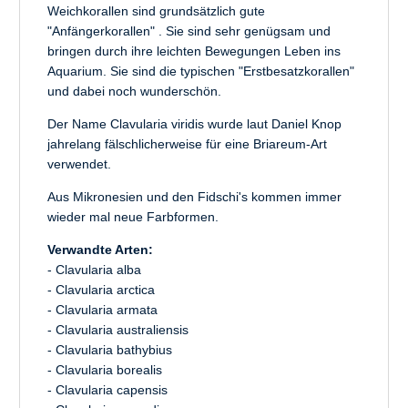
Weichkorallen sind grundsätzlich gute
"Anfängerkorallen" . Sie sind sehr genügsam und
bringen durch ihre leichten Bewegungen Leben ins
Aquarium. Sie sind die typischen "Erstbesatzkorallen"
und dabei noch wunderschön.
Der Name Clavularia viridis wurde laut Daniel Knop
jahrelang fälschlicherweise für eine Briareum-Art
verwendet.
Aus Mikronesien und den Fidschi's kommen immer
wieder mal neue Farbformen.
Verwandte Arten:
- Clavularia alba
- Clavularia arctica
- Clavularia armata
- Clavularia australiensis
- Clavularia bathybius
- Clavularia borealis
- Clavularia capensis