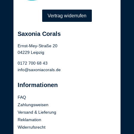
Vertrag widerrufen
Saxonia Corals
Ernst-Mey-Straße 20
04229 Leipzig
0172 700 68 43
info@saxoniacorals.de
Informationen
FAQ
Zahlungsweisen
Versand & Lieferung
Reklamation
Widerrufsrecht