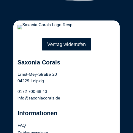
Vertrag widerrufen
Saxonia Corals
Ernst-Mey-Straße 20
04229 Leipzig
0172 700 68 43
info@saxoniacorals.de
Informationen
FAQ
Zahlungsweisen