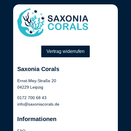
Vertrag widerrufen
Saxonia Corals
Ernst-Mey-Straße 20
04229 Leipzig
0172 700 68 43
info@saxoniacorals.de
Informationen