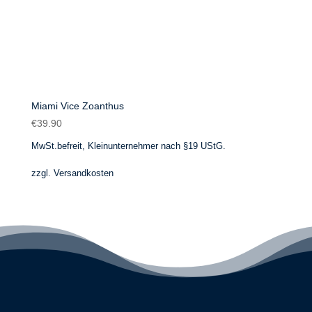
Miami Vice Zoanthus
€
39.90
MwSt.befreit, Kleinunternehmer nach §19 UStG.
zzgl.
Versandkosten