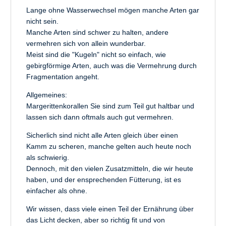
Lange ohne Wasserwechsel mögen manche Arten gar
nicht sein.
Manche Arten sind schwer zu halten, andere
vermehren sich von allein wunderbar.
Meist sind die "Kugeln" nicht so einfach, wie
gebirgförmige Arten, auch was die Vermehrung durch
Fragmentation angeht.
Allgemeines:
Margerittenkorallen Sie sind zum Teil gut haltbar und
lassen sich dann oftmals auch gut vermehren.
Sicherlich sind nicht alle Arten gleich über einen
Kamm zu scheren, manche gelten auch heute noch
als schwierig.
Dennoch, mit den vielen Zusatzmitteln, die wir heute
haben, und der ensprechenden Fütterung, ist es
einfacher als ohne.
Wir wissen, dass viele einen Teil der Ernährung über
das Licht decken, aber so richtig fit und von