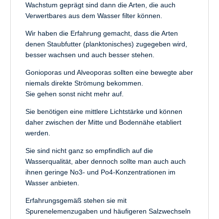
Wachstum geprägt sind dann die Arten, die auch
Verwertbares aus dem Wasser filter können.
Wir haben die Erfahrung gemacht, dass die Arten
denen Staubfutter (planktonisches) zugegeben wird,
besser wachsen und auch besser stehen.
Gonioporas und Alveoporas sollten eine bewegte aber
niemals direkte Strömung bekommen.
Sie gehen sonst nicht mehr auf.
Sie benötigen eine mittlere Lichtstärke und können
daher zwischen der Mitte und Bodennähe etabliert
werden.
Sie sind nicht ganz so empfindlich auf die
Wasserqualität, aber dennoch sollte man auch auch
ihnen geringe No3- und Po4-Konzentrationen im
Wasser anbieten.
Erfahrungsgemäß stehen sie mit
Spurenelemenzugaben und häufigeren Salzwechseln