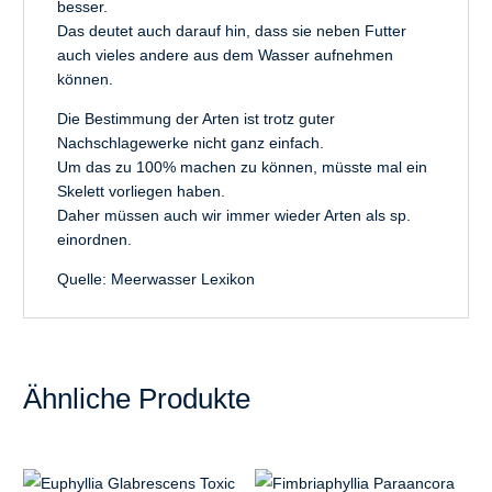
besser.
Das deutet auch darauf hin, dass sie neben Futter
auch vieles andere aus dem Wasser aufnehmen
können.
Die Bestimmung der Arten ist trotz guter
Nachschlagewerke nicht ganz einfach.
Um das zu 100% machen zu können, müsste mal ein
Skelett vorliegen haben.
Daher müssen auch wir immer wieder Arten als sp.
einordnen.
Quelle:
Meerwasser Lexikon
Ähnliche Produkte