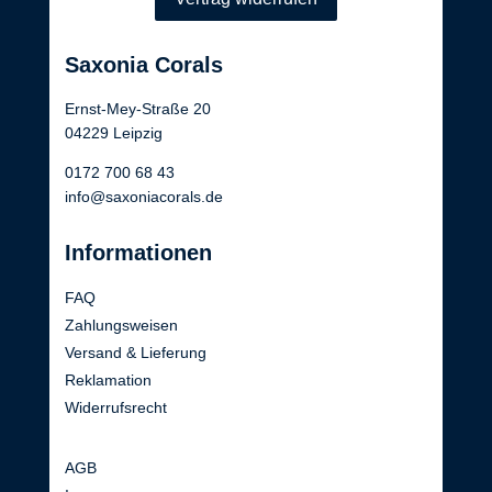
Saxonia Corals
Ernst-Mey-Straße 20
04229 Leipzig
0172 700 68 43
info@saxoniacorals.de
Informationen
FAQ
Zahlungsweisen
Versand & Lieferung
Reklamation
Widerrufsrecht
AGB