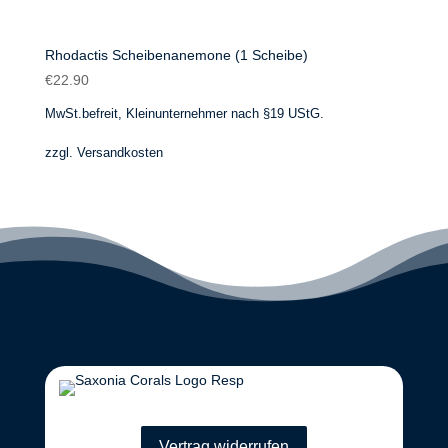
Rhodactis Scheibenanemone (1 Scheibe)
€
22.90
MwSt.befreit, Kleinunternehmer nach §19 UStG.
zzgl.
Versandkosten
Vertrag widerrufen