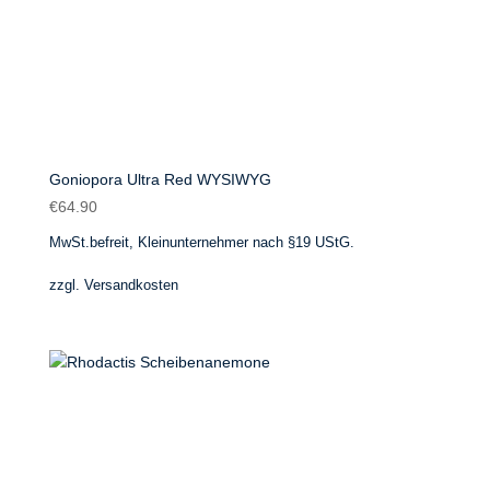
Goniopora Ultra Red WYSIWYG
€
64.90
MwSt.befreit, Kleinunternehmer nach §19 UStG.
zzgl.
Versandkosten