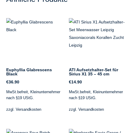
Euphyllia Glabrescens
ATI Aufsetzhalter-Set für
Black
Sirius X1 35 – 45 cm
€
36.90
€
14.90
MwSt.befreit, Kleinunternehmer
MwSt.befreit, Kleinunternehmer
nach §19 UStG.
nach §19 UStG.
zzgl.
Versandkosten
zzgl.
Versandkosten