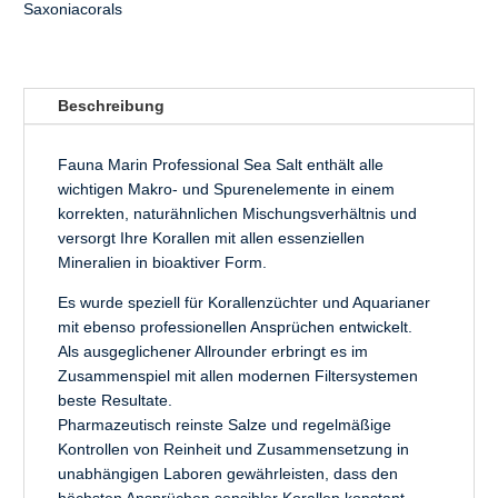
Saxoniacorals
Beschreibung
Fauna Marin Professional Sea Salt enthält alle
wichtigen Makro- und Spurenelemente in einem
korrekten, naturähnlichen Mischungsverhältnis und
versorgt Ihre Korallen mit allen essenziellen
Mineralien in bioaktiver Form.
Es wurde speziell für Korallenzüchter und Aquarianer
mit ebenso professionellen Ansprüchen entwickelt.
Als ausgeglichener Allrounder erbringt es im
Zusammenspiel mit allen modernen Filtersystemen
beste Resultate.
Pharmazeutisch reinste Salze und regelmäßige
Kontrollen von Reinheit und Zusammensetzung in
unabhängigen Laboren gewährleisten, dass den
höchsten Ansprüchen sensibler Korallen konstant