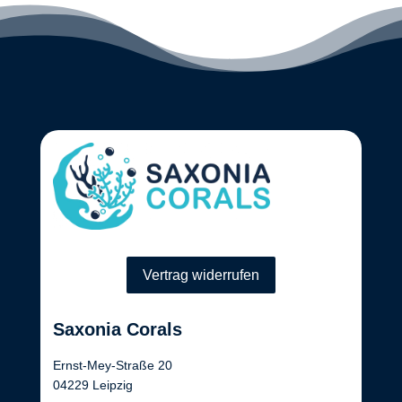
Vertrag widerrufen
Saxonia Corals
Ernst-Mey-Straße 20
04229 Leipzig