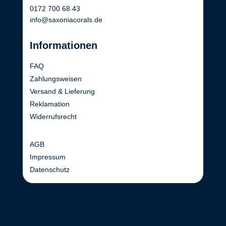
0172 700 68 43
info@saxoniacorals.de
Informationen
FAQ
Zahlungsweisen
Versand & Lieferung
Reklamation
Widerrufsrecht
AGB
Impressum
Datenschutz