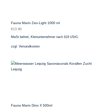
Fauna Marin Zeo-Light 1000 ml
€
13.90
MwSt.befreit, Kleinunternehmer nach §19 UStG.
zzgl.
Versandkosten
Fauna Marin Dino X 500ml