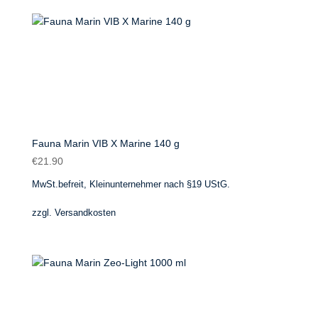
Fauna Marin VIB X Marine 140 g
€
21.90
MwSt.befreit, Kleinunternehmer nach §19 UStG.
zzgl.
Versandkosten