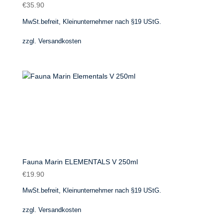
€
35.90
MwSt.befreit, Kleinunternehmer nach §19 UStG.
zzgl.
Versandkosten
Fauna Marin ELEMENTALS V 250ml
€
19.90
MwSt.befreit, Kleinunternehmer nach §19 UStG.
zzgl.
Versandkosten