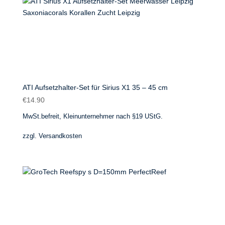
ATI Aufsetzhalter-Set für Sirius X1 35 – 45 cm
€
14.90
MwSt.befreit, Kleinunternehmer nach §19 UStG.
zzgl.
Versandkosten