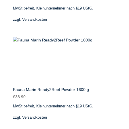
MwSt.befreit, Kleinunternehmer nach §19 UStG.
zzgl.
Versandkosten
Fauna Marin Ready2Reef Powder 1600 g
€
38.90
MwSt.befreit, Kleinunternehmer nach §19 UStG.
zzgl.
Versandkosten