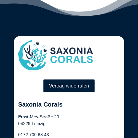
Vertrag widerrufen
Saxonia Corals
Ernst-Mey-Straße 20
04229 Leipzig
0172 700 68 43