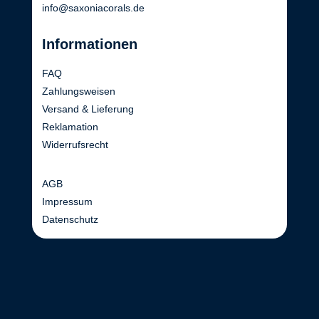
info@saxoniacorals.de
Informationen
FAQ
Zahlungsweisen
Versand & Lieferung
Reklamation
Widerrufsrecht
AGB
Impressum
Datenschutz