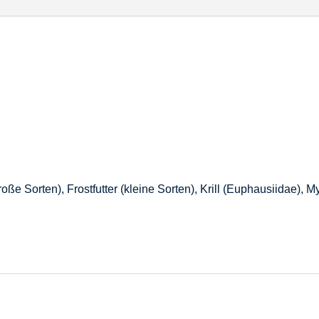
roße Sorten), Frostfutter (kleine Sorten), Krill (Euphausiidae),