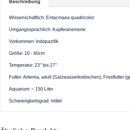
Beschreibung
Wissenschaftlich:
Entacmaea quadricolor
Umgangssprachlich: Kupferanemone
Vorkommen: Indopazifik
Größe: 10 - 40cm
Temperatur: 23° bis 27°
Futter: Artemia, adult (Salzwasserkrebschen), Frostfutter (g
Aquarium: ~ 150 Liter
Schwierigkeitsgrad: mittel