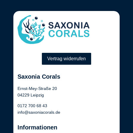
Vertrag widerrufen
Saxonia Corals
Ernst-Mey-Straße 20
04229 Leipzig
0172 700 68 43
info@saxoniacorals.de
Informationen