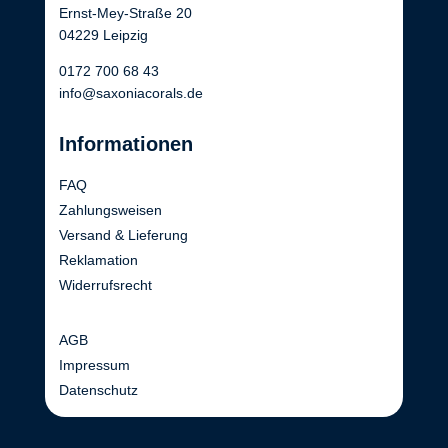
Ernst-Mey-Straße 20
04229 Leipzig
0172 700 68 43
info@saxoniacorals.de
Informationen
FAQ
Zahlungsweisen
Versand & Lieferung
Reklamation
Widerrufsrecht
AGB
Impressum
Datenschutz