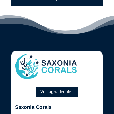
Vertrag widerrufen
Saxonia Corals