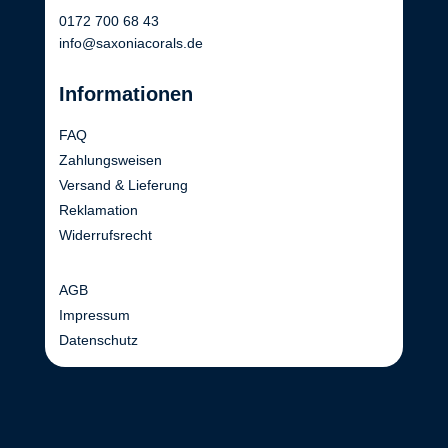
0172 700 68 43
info@saxoniacorals.de
Informationen
FAQ
Zahlungsweisen
Versand & Lieferung
Reklamation
Widerrufsrecht
AGB
Impressum
Datenschutz