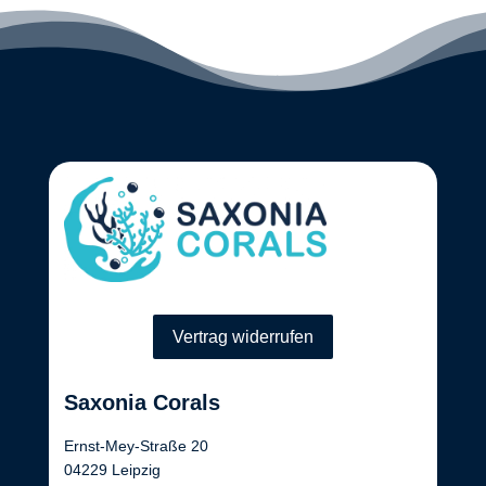
Vertrag widerrufen
Saxonia Corals
Ernst-Mey-Straße 20
04229 Leipzig