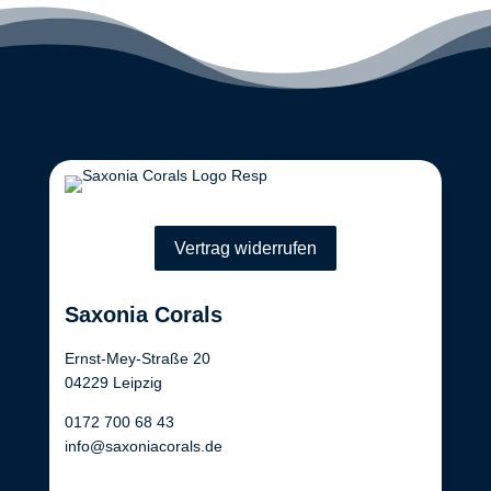
Vertrag widerrufen
Saxonia Corals
Ernst-Mey-Straße 20
04229 Leipzig
0172 700 68 43
info@saxoniacorals.de