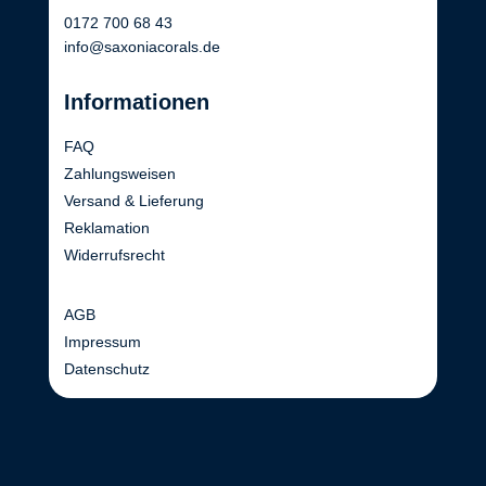
0172 700 68 43
info@saxoniacorals.de
Informationen
FAQ
Zahlungsweisen
Versand & Lieferung
Reklamation
Widerrufsrecht
AGB
Impressum
Datenschutz