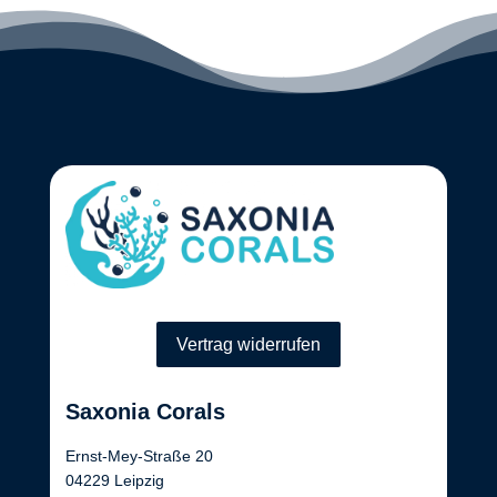
Vertrag widerrufen
Saxonia Corals
Ernst-Mey-Straße 20
04229 Leipzig