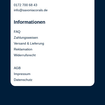
0172 700 68 43
info@saxoniacorals.de
Informationen
FAQ
Zahlungsweisen
Versand & Lieferung
Reklamation
Widerrufsrecht
AGB
Impressum
Datenschutz