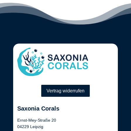
Vertrag widerrufen
Saxonia Corals
Ernst-Mey-Straße 20
04229 Leipzig