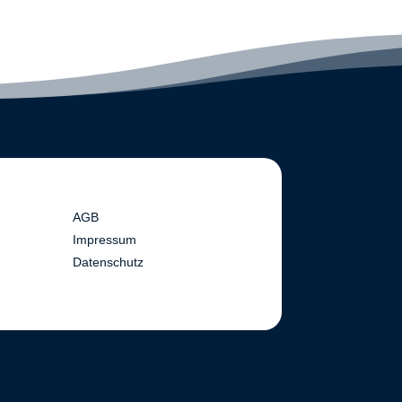
AGB
Impressum
Datenschutz