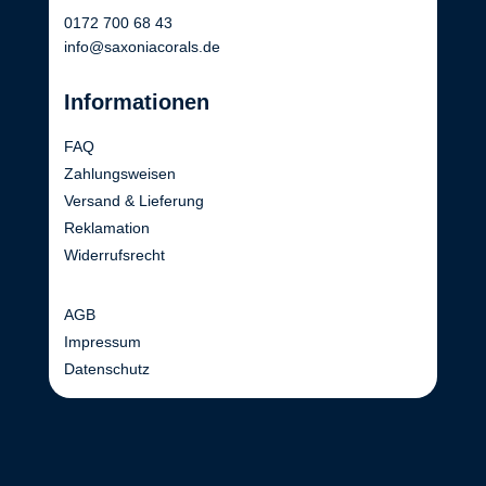
0172 700 68 43
info@saxoniacorals.de
Informationen
FAQ
Zahlungsweisen
Versand & Lieferung
Reklamation
Widerrufsrecht
AGB
Impressum
Datenschutz