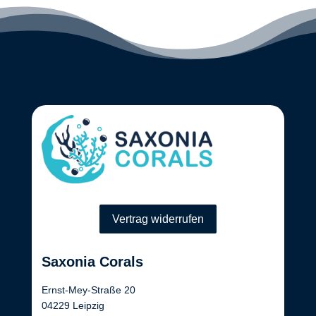
Vertrag widerrufen
Saxonia Corals
Ernst-Mey-Straße 20
04229 Leipzig