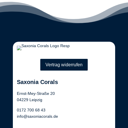
Vertrag widerrufen
Saxonia Corals
Ernst-Mey-Straße 20
04229 Leipzig
0172 700 68 43
info@saxoniacorals.de