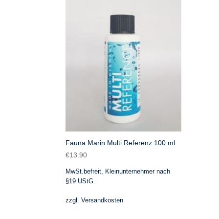
Fauna Marin Multi Referenz 100 ml
€
13.90
MwSt.befreit, Kleinunternehmer nach
§19 UStG.
zzgl.
Versandkosten