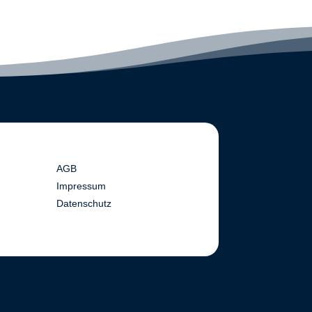
AGB
Impressum
Datenschutz