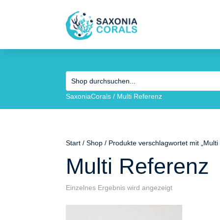
SaxoniaCorals
/
Multi Referenz
Start
/
Shop
/ Produkte verschlagwortet mit „Multi
Multi Referenz
Einzelnes Ergebnis wird angezeigt