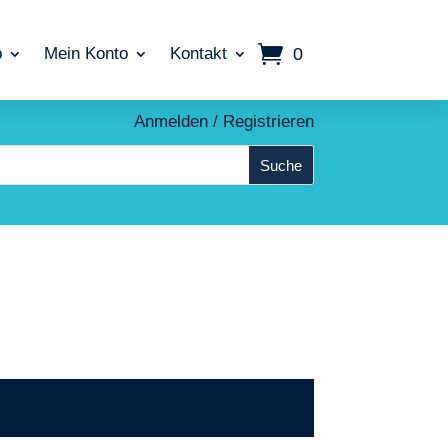
0
p
Mein Konto
Kontakt
Anmelden / Registrieren