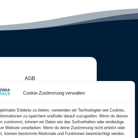
AGB
Impressum
Cookie-Zustimmung verwalten
Datenschutz
optimales Erlebnis zu bieten, verwenden wir Technologien wie Cookies,
formationen zu speichern und/oder darauf zuzugreifen. Wenn du diesen
n zustimmst, können wir Daten wie das Surfverhalten oder eindeutige
ser Website verarbeiten. Wenn du deine Zustimmung nicht erteilst oder
t, können bestimmte Merkmale und Funktionen beeinträchtigt werden.