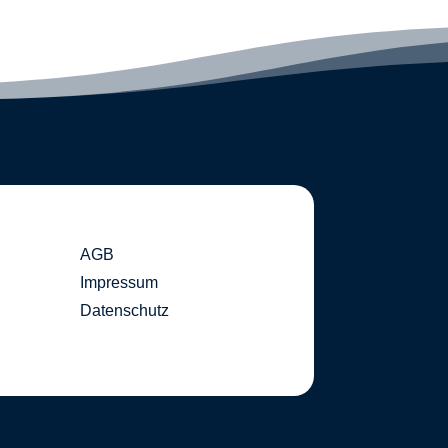
AGB
Impressum
Datenschutz