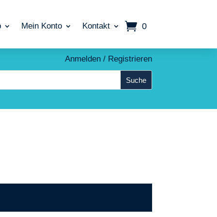
0
p
Mein Konto
Kontakt
Anmelden / Registrieren