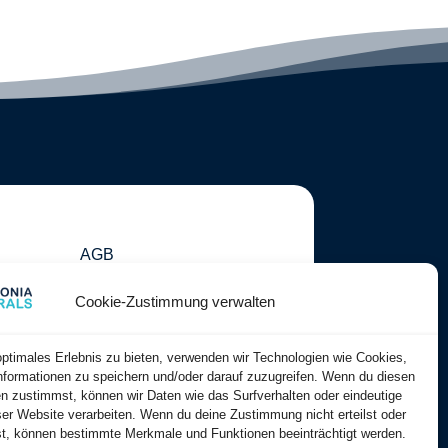
AGB
Impressum
Cookie-Zustimmung verwalten
Datenschutz
optimales Erlebnis zu bieten, verwenden wir Technologien wie Cookies,
formationen zu speichern und/oder darauf zuzugreifen. Wenn du diesen
n zustimmst, können wir Daten wie das Surfverhalten oder eindeutige
ser Website verarbeiten. Wenn du deine Zustimmung nicht erteilst oder
t, können bestimmte Merkmale und Funktionen beeinträchtigt werden.