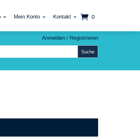
0
p
Mein Konto
Kontakt
Anmelden / Registrieren