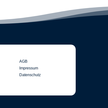
AGB
Impressum
Datenschutz