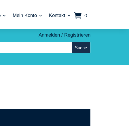
0
p
Mein Konto
Kontakt
Anmelden / Registrieren