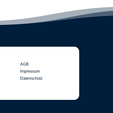
AGB
Impressum
Datenschutz