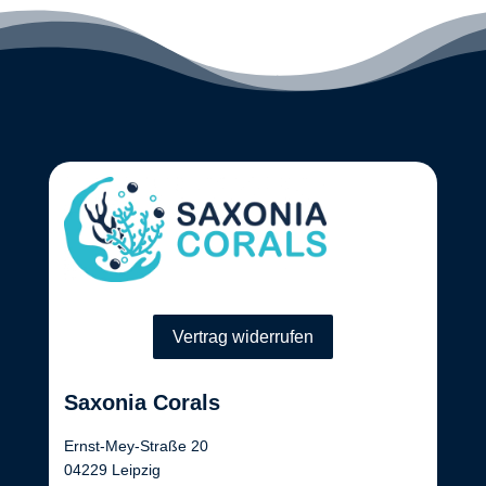
Vertrag widerrufen
Saxonia Corals
Ernst-Mey-Straße 20
04229 Leipzig