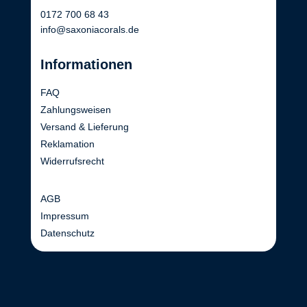
0172 700 68 43
info@saxoniacorals.de
Informationen
FAQ
Zahlungsweisen
Versand & Lieferung
Reklamation
Widerrufsrecht
AGB
Impressum
Datenschutz