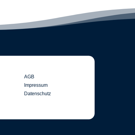
AGB
Impressum
Datenschutz