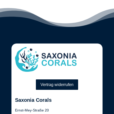
Vertrag widerrufen
Saxonia Corals
Ernst-Mey-Straße 20