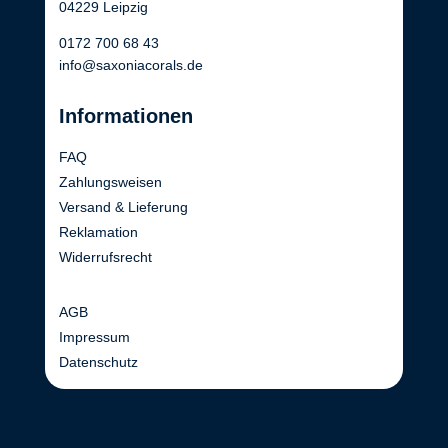
04229 Leipzig
0172 700 68 43
info@saxoniacorals.de
Informationen
FAQ
Zahlungsweisen
Versand & Lieferung
Reklamation
Widerrufsrecht
AGB
Impressum
Datenschutz