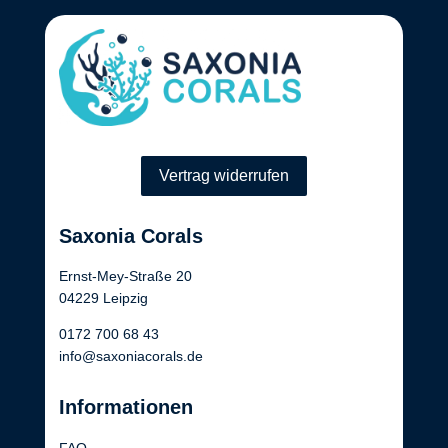
Vertrag widerrufen
Saxonia Corals
Ernst-Mey-Straße 20
04229 Leipzig
0172 700 68 43
info@saxoniacorals.de
Informationen