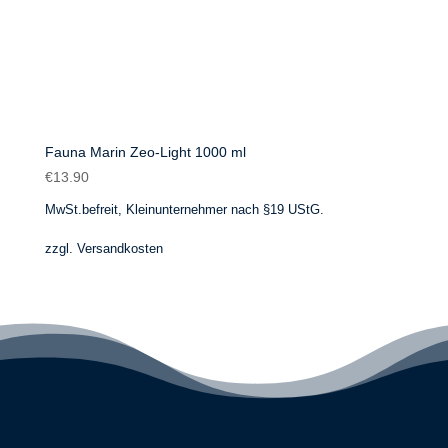
Fauna Marin Zeo-Light 1000 ml
€
13.90
MwSt.befreit, Kleinunternehmer nach §19 UStG.
zzgl.
Versandkosten