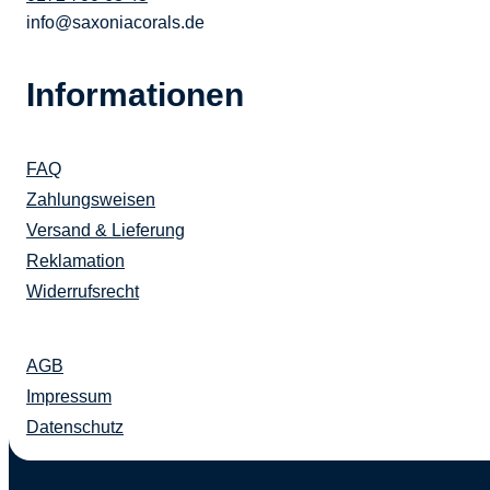
info@saxoniacorals.de
Informationen
FAQ
Zahlungsweisen
Versand & Lieferung
Reklamation
Widerrufsrecht
AGB
Impressum
Datenschutz