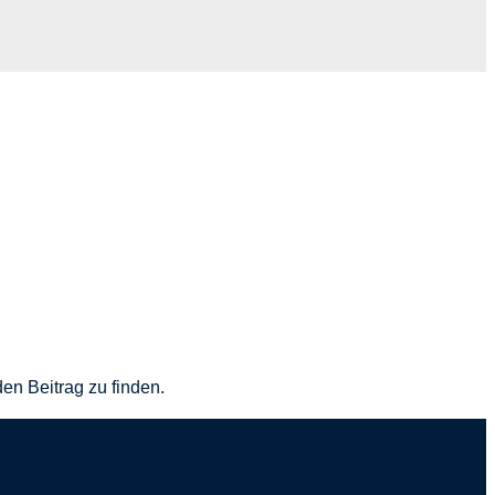
en Beitrag zu finden.