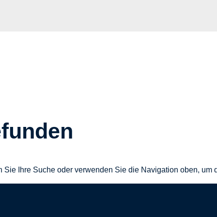
efunden
n Sie Ihre Suche oder verwenden Sie die Navigation oben, um d