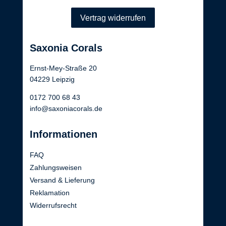
Vertrag widerrufen
Saxonia Corals
Ernst-Mey-Straße 20
04229 Leipzig
0172 700 68 43
info@saxoniacorals.de
Informationen
FAQ
Zahlungsweisen
Versand & Lieferung
Reklamation
Widerrufsrecht