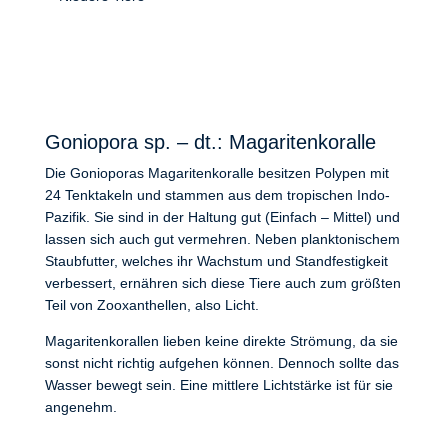
Goniopora sp. – dt.: Magaritenkoralle
Die Gonioporas Magaritenkoralle besitzen Polypen mit
24 Tenktakeln und stammen aus dem tropischen Indo-
Pazifik. Sie sind in der Haltung gut (Einfach – Mittel) und
lassen sich auch gut vermehren. Neben planktonischem
Staubfutter, welches ihr Wachstum und Standfestigkeit
verbessert, ernähren sich diese Tiere auch zum größten
Teil von Zooxanthellen, also Licht.
Magaritenkorallen lieben keine direkte Strömung, da sie
sonst nicht richtig aufgehen können. Dennoch sollte das
Wasser bewegt sein. Eine mittlere Lichtstärke ist für sie
angenehm.