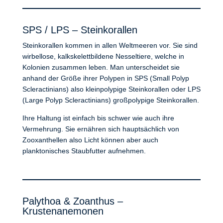
SPS / LPS – Steinkorallen
Steinkorallen kommen in allen Weltmeeren vor. Sie sind
wirbellose, kalkskelettbildene Nesseltiere, welche in
Kolonien zusammen leben. Man unterscheidet sie
anhand der Größe ihrer Polypen in SPS (Small Polyp
Scleractinians) also kleinpolypige Steinkorallen oder LPS
(Large Polyp Scleractinians) großpolypige Steinkorallen.
Ihre Haltung ist einfach bis schwer wie auch ihre
Vermehrung. Sie ernähren sich hauptsächlich von
Zooxanthellen also Licht können aber auch
planktonisches Staubfutter aufnehmen.
Palythoa & Zoanthus –
Krustenanemonen