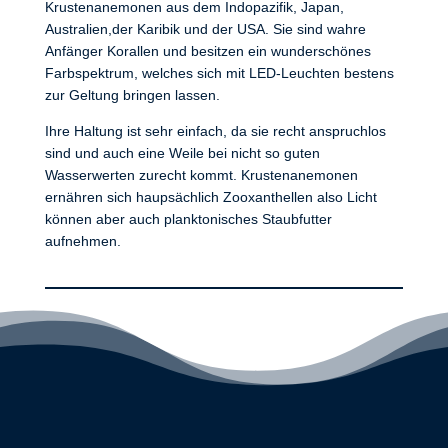
Krustenanemonen aus dem Indopazifik, Japan,
Australien,der Karibik und der USA. Sie sind wahre
Anfänger Korallen und besitzen ein wunderschönes
Farbspektrum, welches sich mit LED-Leuchten bestens
zur Geltung bringen lassen.
Ihre Haltung ist sehr einfach, da sie recht anspruchlos
sind und auch eine Weile bei nicht so guten
Wasserwerten zurecht kommt. Krustenanemonen
ernähren sich haupsächlich Zooxanthellen also Licht
können aber auch planktonisches Staubfutter
aufnehmen.